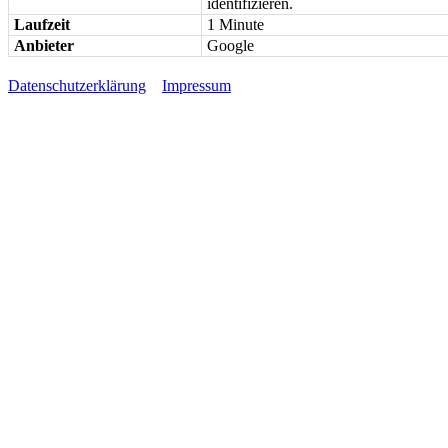
identifizieren.
Laufzeit
1 Minute
Anbieter
Google
Datenschutzerklärung
Impressum