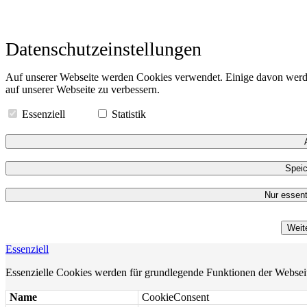
Datenschutzeinstellungen
Auf unserer Webseite werden Cookies verwendet. Einige davon werde
auf unserer Webseite zu verbessern.
Essenziell
Statistik
Speic
Nur essent
Weit
Essenziell
Essenzielle Cookies werden für grundlegende Funktionen der Webseite 
Name
CookieConsent