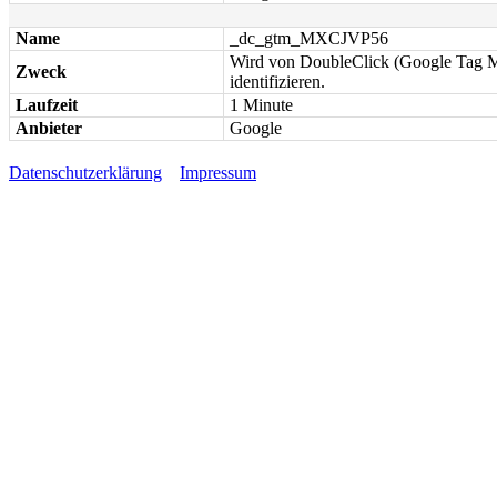
Name
_dc_gtm_MXCJVP56
Wird von DoubleClick (Google Tag Ma
Zweck
identifizieren.
Laufzeit
1 Minute
Anbieter
Google
Datenschutzerklärung
Impressum