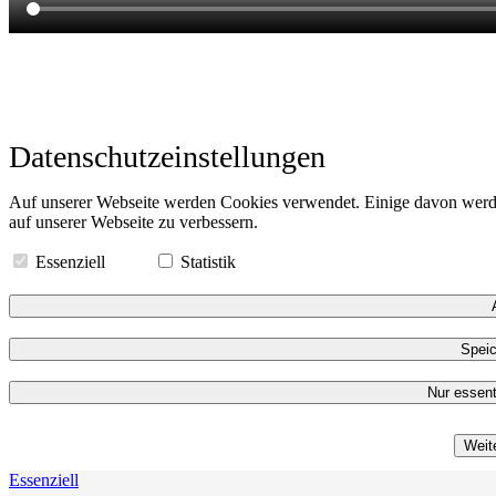
Datenschutzeinstellungen
Auf unserer Webseite werden Cookies verwendet. Einige davon werde
auf unserer Webseite zu verbessern.
Essenziell
Statistik
Speic
Nur essent
Weit
Essenziell