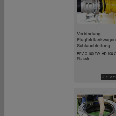
Verbindung
Flugfeldtankwagen
Schlauchleitung
ERV-G 100 TW, HD 100 C
Flansch