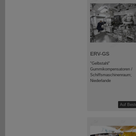
ERV-GS
"Gelbstahl"
Gummikompensatoren /
Schiffsmaschinenraum;
Niederlande