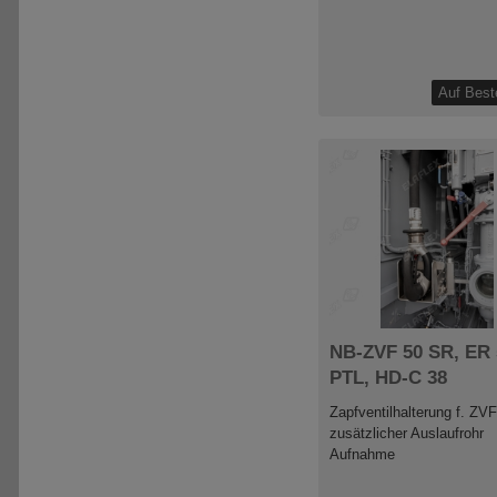
NB-ZVF 50 SR, ER 
PTL, HD-C 38
Zapfventilhalterung f. ZVF
zusätzlicher Auslaufrohr
Aufnahme