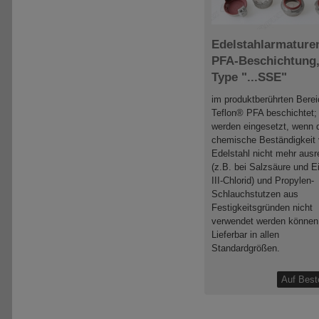
Edelstahlarmature
PFA-Beschichtung
Type "...SSE"
im produktberührten Berei
Teflon® PFA beschichtet;
werden eingesetzt, wenn 
chemische Beständigkeit
Edelstahl nicht mehr ausr
(z.B. bei Salzsäure und E
III-Chlorid) und Propylen-
Schlauchstutzen aus
Festigkeitsgründen nicht
verwendet werden können
Lieferbar in allen
Standardgrößen.