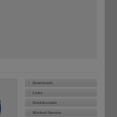
Downloads
Links
Direktkontakt
Rückruf-Service