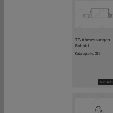
TF-Abmessungen
Schnitt
Katalogseite: 368