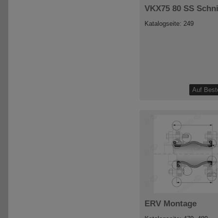
VKX75 80 SS Schni
Katalogseite: 249
ERV Montage