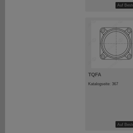
TQFA
Katalogseite: 367