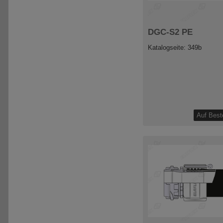
DGC-S2 PE
Katalogseite: 349b