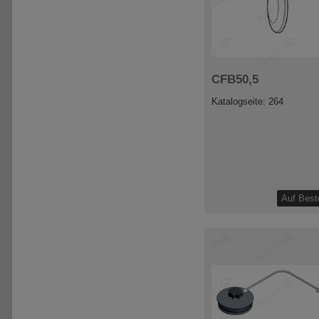
CFB50,5
Katalogseite: 264