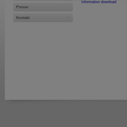
Information download
Presse
Kontakt